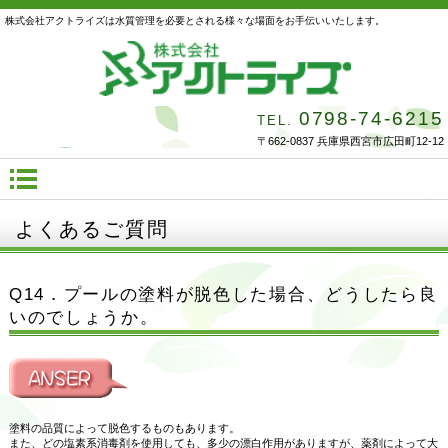
株式会社アクトライズは水質管理を必要とされる様々な場面をお手伝いいたします。
0798-74-6215
TEL.
〒662-0837 兵庫県西宮市広田町12-12
よくあるご質問
Q14．プールの塗料が脱色した場合、どうしたら良
いのでしょうか。
塗料の品質によって脱色するものもあります。
また、どの塩素系消毒剤を使用しても、多少の漂白作用がありますが、薬剤によって大