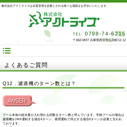
株式会社アクトライズは水質管理を必要とされる様々な場面をお手伝いいたします。
0798-74-6215
TEL.
〒662-0837 兵庫県西宮市広田町12-12
よくあるご質問
Q12．濾過機のターン数とは？
プール本体の総水量が入れ替わる回数をターン数と呼んでいます。学校プールの場合は
濾過機を24Hr運転する場合4ターン、夜間運転で停止する場合6ターンが必要と言われ
ております。