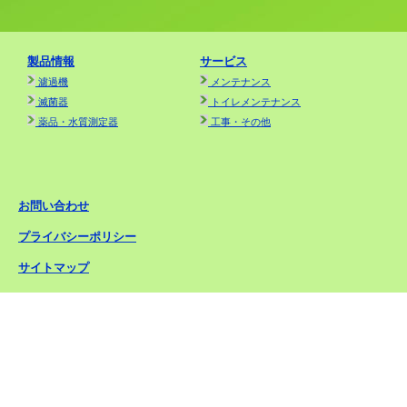
製品情報
サービス
濾過機
メンテナンス
滅菌器
トイレメンテナンス
薬品・水質測定器
工事・その他
お問い合わせ
プライバシーポリシー
サイトマップ