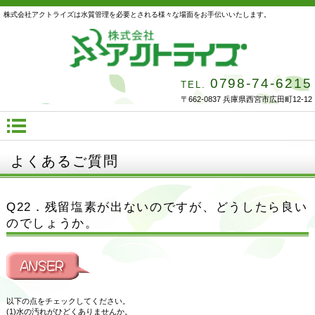
株式会社アクトライズは水質管理を必要とされる様々な場面をお手伝いいたします。
0798-74-6215
TEL.
〒662-0837 兵庫県西宮市広田町12-12
よくあるご質問
Q22．残留塩素が出ないのですが、どうしたら良い
のでしょうか。
以下の点をチェックしてください。
(1)水の汚れがひどくありませんか。