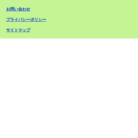
お問い合わせ
プライバシーポリシー
サイトマップ