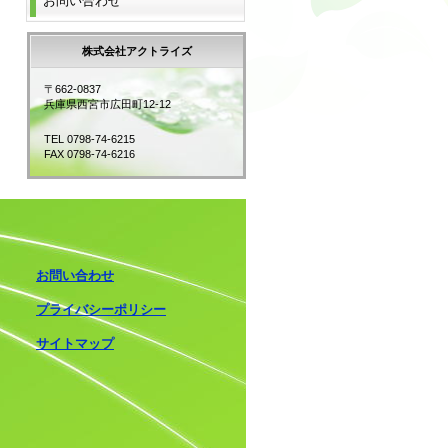
お問い合わせ
株式会社アクトライズ
〒662-0837
兵庫県西宮市広田町12-12
TEL 0798-74-6215
FAX 0798-74-6216
お問い合わせ
プライバシーポリシー
サイトマップ